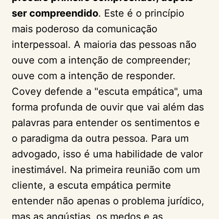
ser compreendido
. Este é o princípio
mais poderoso da comunicação
interpessoal. A maioria das pessoas não
ouve com a intenção de compreender;
ouve com a intenção de responder.
Covey defende a "escuta empática", uma
forma profunda de ouvir que vai além das
palavras para entender os sentimentos e
o paradigma da outra pessoa. Para um
advogado, isso é uma habilidade de valor
inestimável. Na primeira reunião com um
cliente, a escuta empática permite
entender não apenas o problema jurídico,
mas as angústias, os medos e as