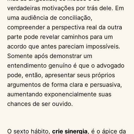
verdadeiras motivações por trás dele. Em
uma audiência de conciliação,
compreender a perspectiva real da outra
parte pode revelar caminhos para um
acordo que antes pareciam impossíveis.
Somente após demonstrar um
entendimento genuíno é que o advogado
pode, então, apresentar seus próprios
argumentos de forma clara e persuasiva,
aumentando exponencialmente suas
chances de ser ouvido.
O sexto hábito,
crie sinergia
, é o ápice da