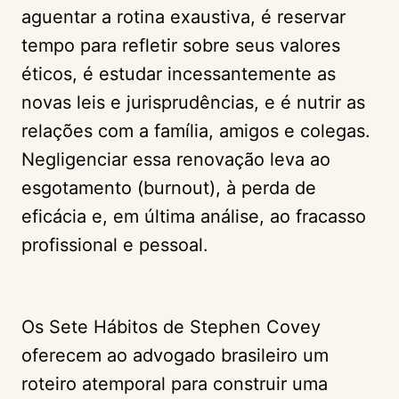
aguentar a rotina exaustiva, é reservar
tempo para refletir sobre seus valores
éticos, é estudar incessantemente as
novas leis e jurisprudências, e é nutrir as
relações com a família, amigos e colegas.
Negligenciar essa renovação leva ao
esgotamento (burnout), à perda de
eficácia e, em última análise, ao fracasso
profissional e pessoal.
Os Sete Hábitos de Stephen Covey
oferecem ao advogado brasileiro um
roteiro atemporal para construir uma