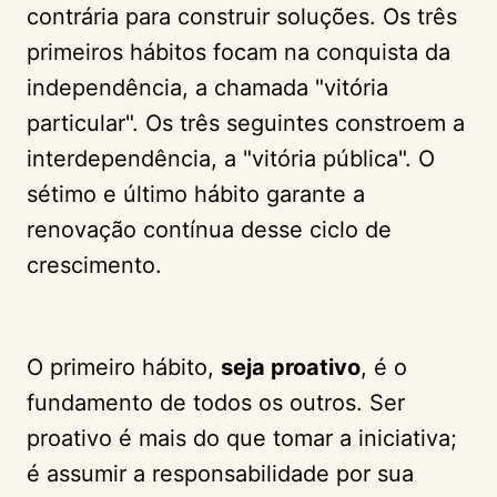
contrária para construir soluções. Os três
primeiros hábitos focam na conquista da
independência, a chamada "vitória
particular". Os três seguintes constroem a
interdependência, a "vitória pública". O
sétimo e último hábito garante a
renovação contínua desse ciclo de
crescimento.
O primeiro hábito,
seja proativo
, é o
fundamento de todos os outros. Ser
proativo é mais do que tomar a iniciativa;
é assumir a responsabilidade por sua