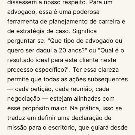
dissessem a nosso respeito. Para um
advogado, essa é uma poderosa
ferramenta de planejamento de carreira e
de estratégia de caso. Significa
perguntar-se: "Que tipo de advogado eu
quero ser daqui a 20 anos?" ou "Qual é o
resultado ideal para este cliente neste
processo específico?". Ter essa clareza
permite que todas as ações subsequentes
— cada petição, cada reunião, cada
negociação — estejam alinhadas com
esse propósito maior. Na prática, isso se
traduz em definir uma declaração de
missão para o escritório, que guiará desde