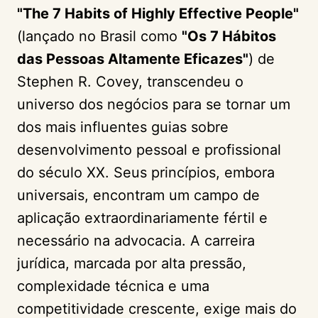
"The 7 Habits of Highly Effective People"
(lançado no Brasil como
"Os 7 Hábitos
das Pessoas Altamente Eficazes"
) de
Stephen R. Covey, transcendeu o
universo dos negócios para se tornar um
dos mais influentes guias sobre
desenvolvimento pessoal e profissional
do século XX. Seus princípios, embora
universais, encontram um campo de
aplicação extraordinariamente fértil e
necessário na advocacia. A carreira
jurídica, marcada por alta pressão,
complexidade técnica e uma
competitividade crescente, exige mais do