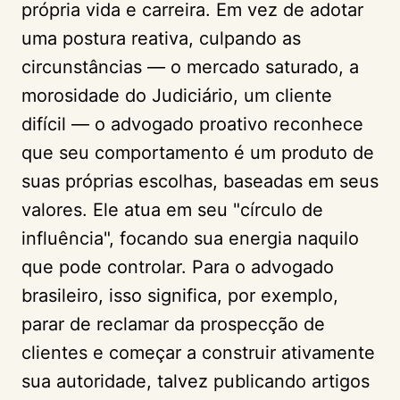
própria vida e carreira. Em vez de adotar
uma postura reativa, culpando as
circunstâncias — o mercado saturado, a
morosidade do Judiciário, um cliente
difícil — o advogado proativo reconhece
que seu comportamento é um produto de
suas próprias escolhas, baseadas em seus
valores. Ele atua em seu "círculo de
influência", focando sua energia naquilo
que pode controlar. Para o advogado
brasileiro, isso significa, por exemplo,
parar de reclamar da prospecção de
clientes e começar a construir ativamente
sua autoridade, talvez publicando artigos