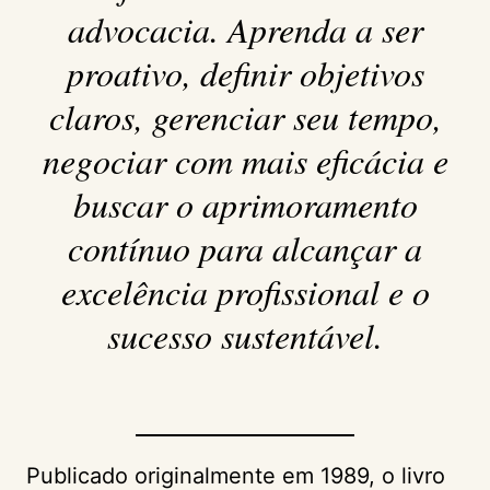
advocacia. Aprenda a ser
proativo, definir objetivos
claros, gerenciar seu tempo,
negociar com mais eficácia e
buscar o aprimoramento
contínuo para alcançar a
excelência profissional e o
sucesso sustentável.
Publicado originalmente em 1989, o livro