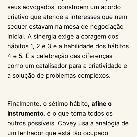
seus advogados, constroem um acordo
criativo que atende a interesses que nem
sequer estavam na mesa de negociação
inicial. A sinergia exige a coragem dos
hábitos 1, 2 e 3 e a habilidade dos hábitos
4 e 5. É a celebração das diferenças
como um catalisador para a criatividade e
a solução de problemas complexos.
Finalmente, o sétimo hábito,
afine o
instrumento
, é o que torna todos os
outros possíveis. Covey usa a analogia de
um lenhador que está tão ocupado