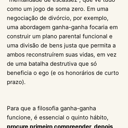
como um jogo de soma zero. Em uma
negociação de divórcio, por exemplo,
uma abordagem ganha-ganha focaria em
construir um plano parental funcional e
uma divisão de bens justa que permita a
ambos reconstruírem suas vidas, em vez
de uma batalha destrutiva que só
beneficia o ego (e os honorários de curto
prazo).
Para que a filosofia ganha-ganha
funcione, é essencial o quinto hábito,
procure primeiro compreender, depois