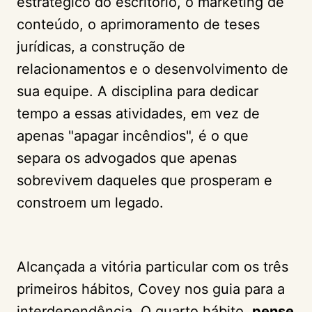
estratégico do escritório, o marketing de
conteúdo, o aprimoramento de teses
jurídicas, a construção de
relacionamentos e o desenvolvimento de
sua equipe. A disciplina para dedicar
tempo a essas atividades, em vez de
apenas "apagar incêndios", é o que
separa os advogados que apenas
sobrevivem daqueles que prosperam e
constroem um legado.
Alcançada a vitória particular com os três
primeiros hábitos, Covey nos guia para a
interdependência. O quarto hábito,
pense