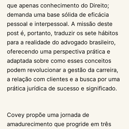
que apenas conhecimento do Direito;
demanda uma base sólida de eficácia
pessoal e interpessoal. A missão deste
post é, portanto, traduzir os sete hábitos
para a realidade do advogado brasileiro,
oferecendo uma perspectiva prática e
adaptada sobre como esses conceitos
podem revolucionar a gestão da carreira,
a relação com clientes e a busca por uma
prática jurídica de sucesso e significado.
Covey propõe uma jornada de
amadurecimento que progride em três