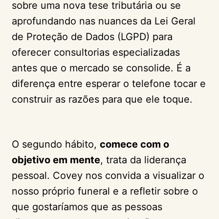
sobre uma nova tese tributária ou se
aprofundando nas nuances da Lei Geral
de Proteção de Dados (LGPD) para
oferecer consultorias especializadas
antes que o mercado se consolide. É a
diferença entre esperar o telefone tocar e
construir as razões para que ele toque.
O segundo hábito,
comece com o
objetivo em mente
, trata da liderança
pessoal. Covey nos convida a visualizar o
nosso próprio funeral e a refletir sobre o
que gostaríamos que as pessoas