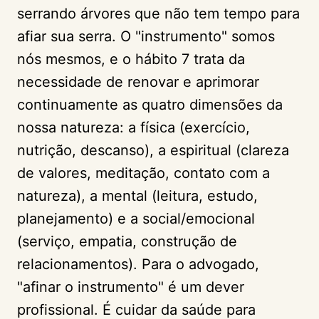
serrando árvores que não tem tempo para
afiar sua serra. O "instrumento" somos
nós mesmos, e o hábito 7 trata da
necessidade de renovar e aprimorar
continuamente as quatro dimensões da
nossa natureza: a física (exercício,
nutrição, descanso), a espiritual (clareza
de valores, meditação, contato com a
natureza), a mental (leitura, estudo,
planejamento) e a social/emocional
(serviço, empatia, construção de
relacionamentos). Para o advogado,
"afinar o instrumento" é um dever
profissional. É cuidar da saúde para