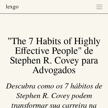
"The 7 Habits of Highly
Effective People" de
Stephen R. Covey para
Advogados
Descubra como os 7 hábitos de
Stephen R. Covey podem
transformar sua carreira na