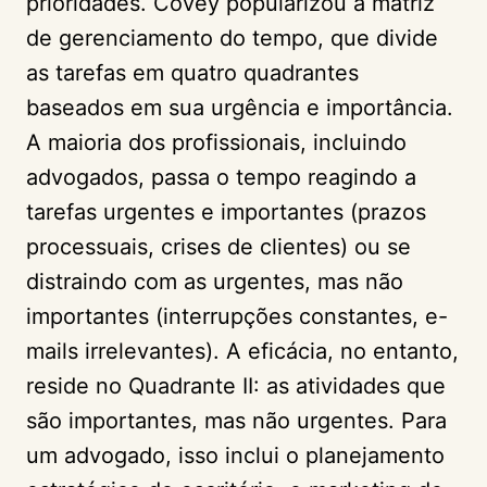
prioridades. Covey popularizou a matriz
de gerenciamento do tempo, que divide
as tarefas em quatro quadrantes
baseados em sua urgência e importância.
A maioria dos profissionais, incluindo
advogados, passa o tempo reagindo a
tarefas urgentes e importantes (prazos
processuais, crises de clientes) ou se
distraindo com as urgentes, mas não
importantes (interrupções constantes, e-
mails irrelevantes). A eficácia, no entanto,
reside no Quadrante II: as atividades que
são importantes, mas não urgentes. Para
um advogado, isso inclui o planejamento