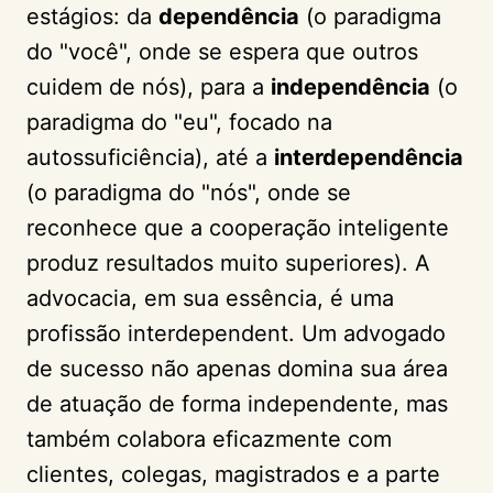
estágios: da
dependência
(o paradigma
do "você", onde se espera que outros
cuidem de nós), para a
independência
(o
paradigma do "eu", focado na
autossuficiência), até a
interdependência
(o paradigma do "nós", onde se
reconhece que a cooperação inteligente
produz resultados muito superiores). A
advocacia, em sua essência, é uma
profissão interdependent. Um advogado
de sucesso não apenas domina sua área
de atuação de forma independente, mas
também colabora eficazmente com
clientes, colegas, magistrados e a parte