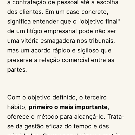
a contratação de pessoal até a escolha
dos clientes. Em um caso concreto,
significa entender que o "objetivo final"
de um litígio empresarial pode não ser
uma vitória esmagadora nos tribunais,
mas um acordo rápido e sigiloso que
preserve a relação comercial entre as
partes.
Com o objetivo definido, o terceiro
hábito,
primeiro o mais importante
,
oferece o método para alcançá-lo. Trata-
se da gestão eficaz do tempo e das