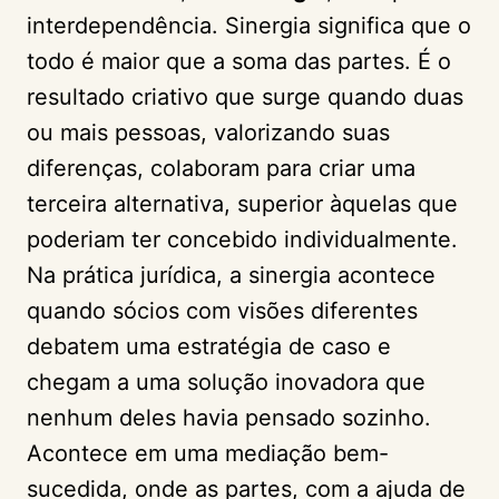
interdependência. Sinergia significa que o
todo é maior que a soma das partes. É o
resultado criativo que surge quando duas
ou mais pessoas, valorizando suas
diferenças, colaboram para criar uma
terceira alternativa, superior àquelas que
poderiam ter concebido individualmente.
Na prática jurídica, a sinergia acontece
quando sócios com visões diferentes
debatem uma estratégia de caso e
chegam a uma solução inovadora que
nenhum deles havia pensado sozinho.
Acontece em uma mediação bem-
sucedida, onde as partes, com a ajuda de