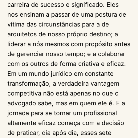
carreira de sucesso e significado. Eles
nos ensinam a passar de uma postura de
vítima das circunstâncias para a de
arquitetos de nosso próprio destino; a
liderar a nós mesmos com propósito antes
de gerenciar nosso tempo; e a colaborar
com os outros de forma criativa e eficaz.
Em um mundo jurídico em constante
transformação, a verdadeira vantagem
competitiva não está apenas no que o
advogado sabe, mas em quem ele é. E a
jornada para se tornar um profissional
altamente eficaz começa com a decisão
de praticar, dia após dia, esses sete