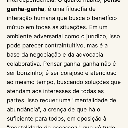
ganha-ganha
, é uma filosofia de
interação humana que busca o benefício
mútuo em todas as situações. Em um
ambiente adversarial como o jurídico, isso
pode parecer contraintuitivo, mas é a
base da negociação e da advocacia
colaborativa. Pensar ganha-ganha não é
ser bonzinho; é ser corajoso e atencioso
ao mesmo tempo, buscando soluções que
atendam aos interesses de todas as
partes. Isso requer uma "mentalidade de
abundância", a crença de que há o
suficiente para todos, em oposição à
"mentalidade de escassez", que vê tudo