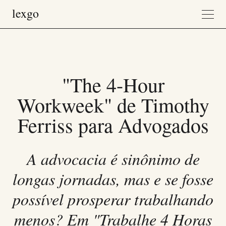
"The 4-Hour
Workweek" de Timothy
Ferriss para Advogados
A advocacia é sinônimo de
longas jornadas, mas e se fosse
possível prosperar trabalhando
menos? Em "Trabalhe 4 Horas