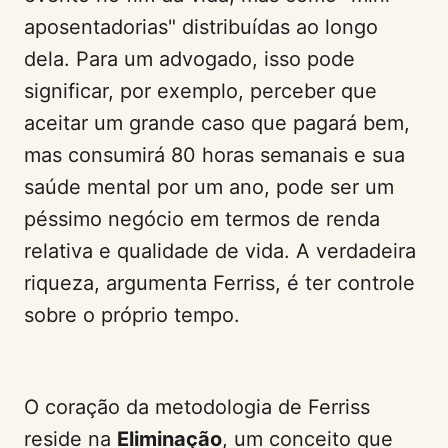
aposentadorias" distribuídas ao longo
dela. Para um advogado, isso pode
significar, por exemplo, perceber que
aceitar um grande caso que pagará bem,
mas consumirá 80 horas semanais e sua
saúde mental por um ano, pode ser um
péssimo negócio em termos de renda
relativa e qualidade de vida. A verdadeira
riqueza, argumenta Ferriss, é ter controle
sobre o próprio tempo.
O coração da metodologia de Ferriss
reside na
Eliminação
, um conceito que