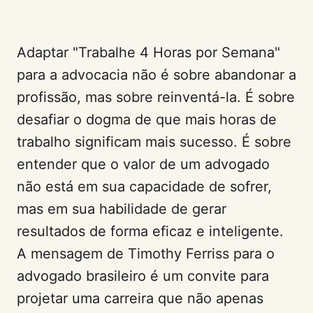
Adaptar "Trabalhe 4 Horas por Semana"
para a advocacia não é sobre abandonar a
profissão, mas sobre reinventá-la. É sobre
desafiar o dogma de que mais horas de
trabalho significam mais sucesso. É sobre
entender que o valor de um advogado
não está em sua capacidade de sofrer,
mas em sua habilidade de gerar
resultados de forma eficaz e inteligente.
A mensagem de Timothy Ferriss para o
advogado brasileiro é um convite para
projetar uma carreira que não apenas