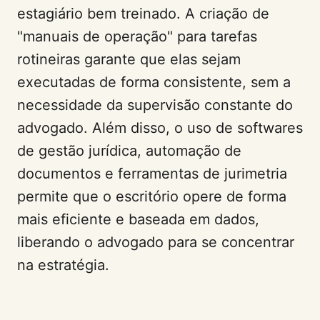
estagiário bem treinado. A criação de
"manuais de operação" para tarefas
rotineiras garante que elas sejam
executadas de forma consistente, sem a
necessidade da supervisão constante do
advogado. Além disso, o uso de softwares
de gestão jurídica, automação de
documentos e ferramentas de jurimetria
permite que o escritório opere de forma
mais eficiente e baseada em dados,
liberando o advogado para se concentrar
na estratégia.