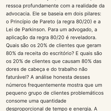
ressoa profundamente com a realidade da
advocacia. Ele se baseia em dois pilares:
o Princípio de Pareto (a regra 80/20) e a
Lei de Parkinson. Para um advogado, a
aplicação da regra 80/20 é reveladora.
Quais são os 20% de clientes que geram
80% da receita do escritório? E quais são
os 20% de clientes que causam 80% das
dores de cabeça e do trabalho não
faturável? A análise honesta desses
números frequentemente mostra que um
pequeno grupo de clientes problemáticos
consome uma quantidade
desproporcional de tempo e energia. A