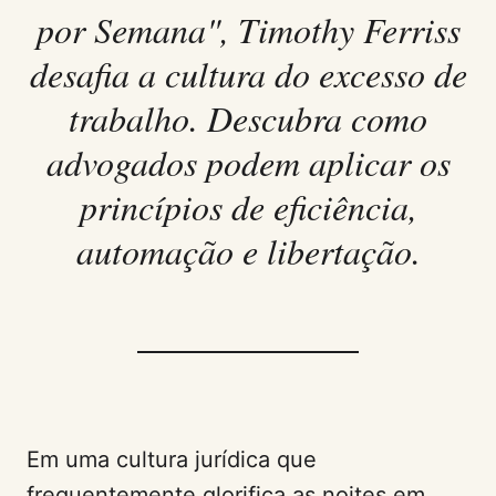
por Semana", Timothy Ferriss
desafia a cultura do excesso de
trabalho. Descubra como
advogados podem aplicar os
princípios de eficiência,
automação e libertação.
Em uma cultura jurídica que
frequentemente glorifica as noites em