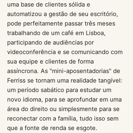
uma base de clientes sólida e
automatizou a gestão de seu escritório,
pode perfeitamente passar três meses
trabalhando de um café em Lisboa,
participando de audiências por
videoconferência e se comunicando com
sua equipe e clientes de forma
assíncrona. As "mini-aposentadorias" de
Ferriss se tornam uma realidade tangível:
um período sabático para estudar um
novo idioma, para se aprofundar em uma
área do direito ou simplesmente para se
reconectar com a família, tudo isso sem
que a fonte de renda se esgote.