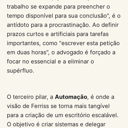
trabalho se expande para preencher o
tempo disponível para sua conclusão", é o
antídoto para a procrastinação. Ao definir
prazos curtos e artificiais para tarefas
importantes, como "escrever esta petição
em duas horas", o advogado é forçado a
focar no essencial e a eliminar o
supérfluo.
O terceiro pilar, a
Automação
, é onde a
visão de Ferriss se torna mais tangível
para a criação de um escritório escalável.
O objetivo é criar sistemas e delegar