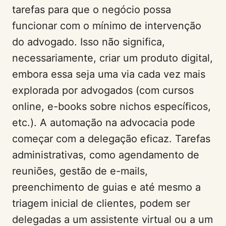
tarefas para que o negócio possa
funcionar com o mínimo de intervenção
do advogado. Isso não significa,
necessariamente, criar um produto digital,
embora essa seja uma via cada vez mais
explorada por advogados (com cursos
online, e-books sobre nichos específicos,
etc.). A automação na advocacia pode
começar com a delegação eficaz. Tarefas
administrativas, como agendamento de
reuniões, gestão de e-mails,
preenchimento de guias e até mesmo a
triagem inicial de clientes, podem ser
delegadas a um assistente virtual ou a um