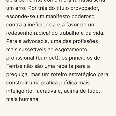
um erro. Por trás do título provocador,
esconde-se um manifesto poderoso
contra a ineficiência e a favor de um
redesenho radical do trabalho e da vida.
Para a advocacia, uma das profissões
mais suscetíveis ao esgotamento
profissional (burnout), os princípios de
Ferriss não são uma receita para a
preguiça, mas um roteiro estratégico para
construir uma prática jurídica mais
inteligente, lucrativa e, acima de tudo,
mais humana.