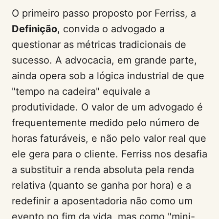
O primeiro passo proposto por Ferriss, a
Definição
, convida o advogado a
questionar as métricas tradicionais de
sucesso. A advocacia, em grande parte,
ainda opera sob a lógica industrial de que
"tempo na cadeira" equivale a
produtividade. O valor de um advogado é
frequentemente medido pelo número de
horas faturáveis, e não pelo valor real que
ele gera para o cliente. Ferriss nos desafia
a substituir a renda absoluta pela renda
relativa (quanto se ganha por hora) e a
redefinir a aposentadoria não como um
evento no fim da vida, mas como "mini-