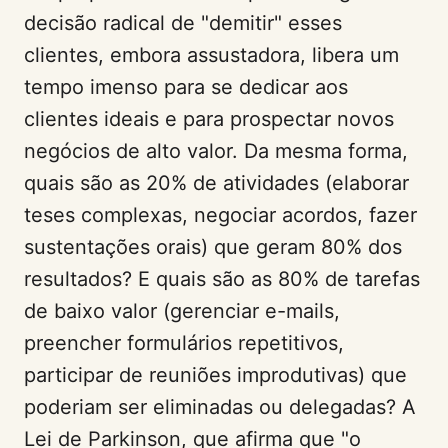
decisão radical de "demitir" esses
clientes, embora assustadora, libera um
tempo imenso para se dedicar aos
clientes ideais e para prospectar novos
negócios de alto valor. Da mesma forma,
quais são as 20% de atividades (elaborar
teses complexas, negociar acordos, fazer
sustentações orais) que geram 80% dos
resultados? E quais são as 80% de tarefas
de baixo valor (gerenciar e-mails,
preencher formulários repetitivos,
participar de reuniões improdutivas) que
poderiam ser eliminadas ou delegadas? A
Lei de Parkinson, que afirma que "o