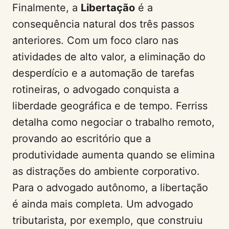
Finalmente, a
Libertação
é a
consequência natural dos três passos
anteriores. Com um foco claro nas
atividades de alto valor, a eliminação do
desperdício e a automação de tarefas
rotineiras, o advogado conquista a
liberdade geográfica e de tempo. Ferriss
detalha como negociar o trabalho remoto,
provando ao escritório que a
produtividade aumenta quando se elimina
as distrações do ambiente corporativo.
Para o advogado autônomo, a libertação
é ainda mais completa. Um advogado
tributarista, por exemplo, que construiu